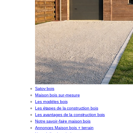
Satov bois
Maison bois sur-mesure
Les modèles bois
Les étapes de la construction bois
Les avantages de la construction bois
Notre savoir-faire maison bois
Annonces Maison bois + terrain