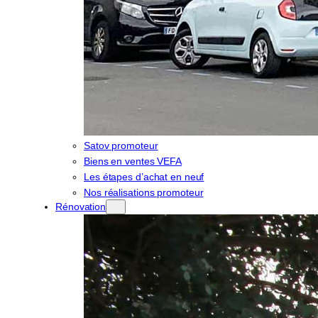
Satov promoteur
Biens en ventes VEFA
Les étapes d’achat en neuf
Nos réalisations promoteur
Rénovation