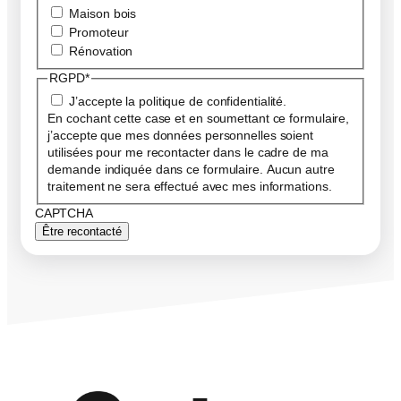
Maison bois
Promoteur
Rénovation
RGPD
*
J’accepte la politique de confidentialité.
En cochant cette case et en soumettant ce formulaire,
j’accepte que mes données personnelles soient
utilisées pour me recontacter dans le cadre de ma
demande indiquée dans ce formulaire. Aucun autre
traitement ne sera effectué avec mes informations.
CAPTCHA