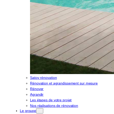
Satov rénovation
Rénovation et agrandissement sur mesure
Rénover
Agrandir
Les étapes de votre projet
Nos réalisations de rénovation
Le groupe