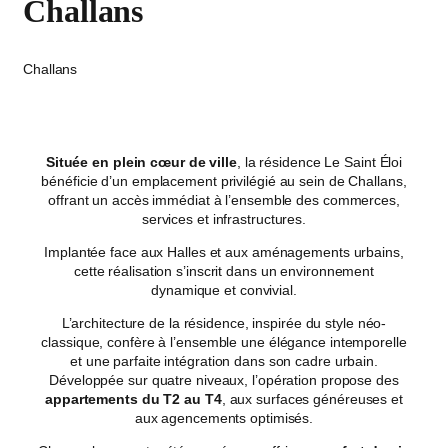
Challans
Challans
Située en plein cœur de ville
, la résidence Le Saint Éloi
bénéficie d’un emplacement privilégié au sein de Challans,
offrant un accès immédiat à l’ensemble des commerces,
services et infrastructures.
Implantée face aux Halles et aux aménagements urbains,
cette réalisation s’inscrit dans un environnement
dynamique et convivial.
L’architecture de la résidence, inspirée du style néo-
classique, confère à l’ensemble une élégance intemporelle
et une parfaite intégration dans son cadre urbain.
Développée sur quatre niveaux, l’opération propose des
appartements du T2 au T4
, aux surfaces généreuses et
aux agencements optimisés.