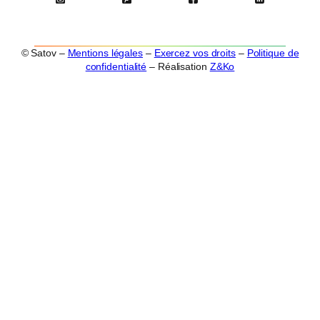
© Satov –
Mentions légales
–
Exercez vos droits
–
Politique de
confidentialité
– Réalisation
Z&Ko