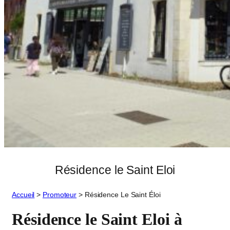
Résidence le Saint Eloi
Accueil
>
Promoteur
>
Résidence Le Saint Éloi
Résidence le Saint Eloi à