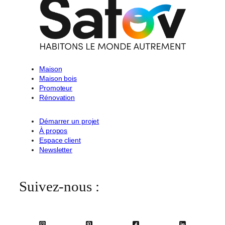
Maison
Maison bois
Promoteur
Rénovation
Démarrer un projet
À propos
Espace client
Newsletter
Suivez-nous :