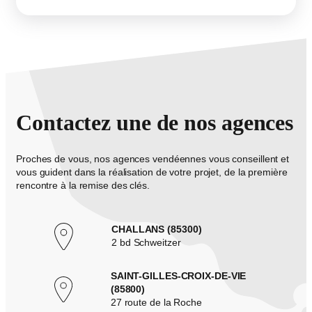
Contactez une de nos agences
Proches de vous, nos agences vendéennes vous conseillent et
vous guident dans la réalisation de votre projet, de la première
rencontre à la remise des clés.
CHALLANS (85300)
2 bd Schweitzer
SAINT-GILLES-CROIX-DE-VIE
(85800)
27 route de la Roche