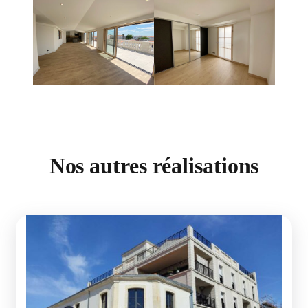
Nos autres réalisations