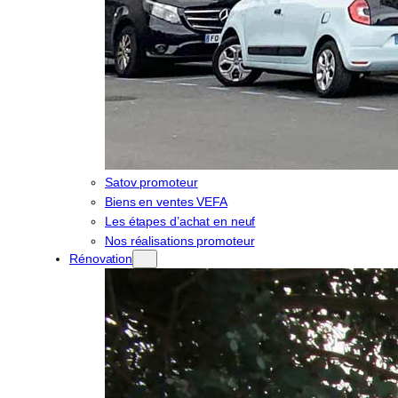
Satov promoteur
Biens en ventes VEFA
Les étapes d’achat en neuf
Nos réalisations promoteur
Rénovation