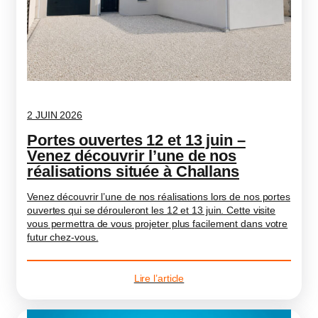
2 JUIN 2026
Portes ouvertes 12 et 13 juin –
Venez découvrir l’une de nos
réalisations située à Challans
Venez découvrir l’une de nos réalisations lors de nos portes
ouvertes qui se dérouleront les 12 et 13 juin. Cette visite
vous permettra de vous projeter plus facilement dans votre
futur chez-vous.
Lire l’article