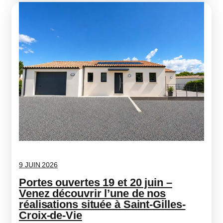
9 JUIN 2026
Portes ouvertes 19 et 20 juin –
Venez découvrir l’une de nos
réalisations située à Saint-Gilles-
Croix-de-Vie