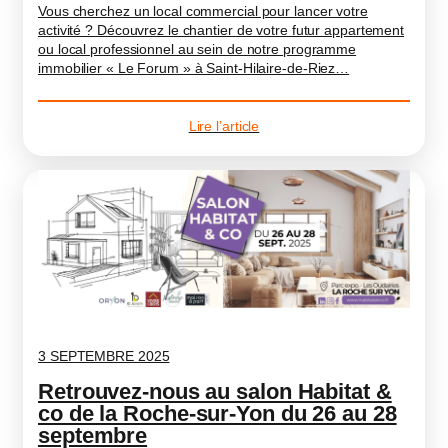
Vous cherchez un local commercial pour lancer votre
activité ? Découvrez le chantier de votre futur appartement
ou local professionnel au sein de notre programme
immobilier « Le Forum » à Saint-Hilaire-de-Riez…
Lire l’article
3 SEPTEMBRE 2025
Retrouvez-nous au salon Habitat &
co de la Roche-sur-Yon du 26 au 28
septembre