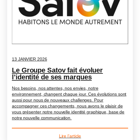
13 JANVIER 2026
Le Groupe Satov fait évoluer
l’identité de ses marques
Nos besoins, nos attentes, nos envies, notre
environnement, changent chaque jour. Ces évolutions sont
aussi pour nous de nouveaux challenges. Pour
accompagner ces changements, nous avons le plaisir de
vous présenter notre nouvelle identité graphique, base de
notre nouvelle communication.
Lire l’article