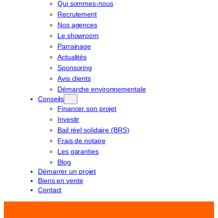
Qui sommes-nous
Recrutement
Nos agences
Le showroom
Parrainage
Actualités
Sponsoring
Avis clients
Démarche environnementale
Conseils
Financer son projet
Investir
Bail réel solidaire (BRS)
Frais de notaire
Les garanties
Blog
Démarrer un projet
Biens en vente
Contact