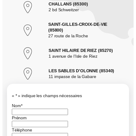
CHALLANS (85300)
2 bd Schweitzer
SAINT-GILLES-CROIX-DE-VIE
(85800)
27 route de la Roche
SAINT HILAIRE DE RIEZ (85270)
1 avenue de l’Isle de Riez
LES SABLES D’OLONNE (85340)
11 impasse de la Gabare
«
*
» indique les champs nécessaires
Nom
*
Prénom
Téléphone