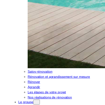
Satov rénovation
Rénovation et agrandissement sur mesure
Rénover
Agrandir
Les étapes de votre projet
Nos réalisations de rénovation
Le groupe