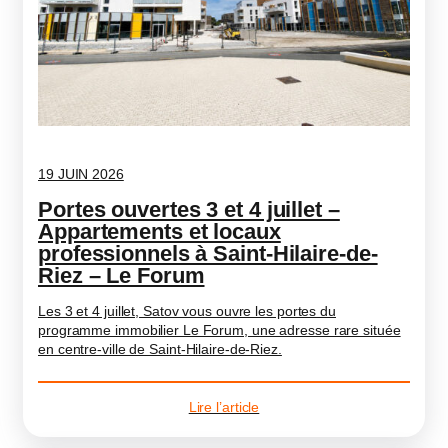
19 JUIN 2026
Portes ouvertes 3 et 4 juillet –
Appartements et locaux
professionnels à Saint-Hilaire-de-
Riez – Le Forum
Les 3 et 4 juillet, Satov vous ouvre les portes du
programme immobilier Le Forum, une adresse rare située
en centre-ville de Saint-Hilaire-de-Riez.
Lire l’article