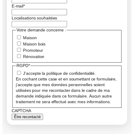
E-mail
*
Localisations souhaitées
Votre demande concerne :
Maison
Maison bois
Promoteur
Rénovation
RGPD
*
J’accepte la politique de confidentialité.
En cochant cette case et en soumettant ce formulaire,
j’accepte que mes données personnelles soient
utilisées pour me recontacter dans le cadre de ma
demande indiquée dans ce formulaire. Aucun autre
traitement ne sera effectué avec mes informations.
CAPTCHA