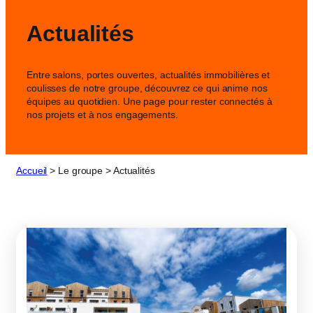
Actualités
Entre salons, portes ouvertes, actualités immobilières et
coulisses de notre groupe, découvrez ce qui anime nos
équipes au quotidien. Une page pour rester connectés à
nos projets et à nos engagements.
Accueil
>
Le groupe
>
Actualités