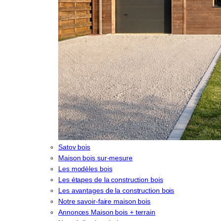
Satov bois
Maison bois sur-mesure
Les modèles bois
Les étapes de la construction bois
Les avantages de la construction bois
Notre savoir-faire maison bois
Annonces Maison bois + terrain