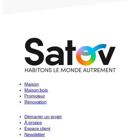
Maison
Maison bois
Promoteur
Rénovation
Démarrer un projet
À propos
Espace client
Newsletter