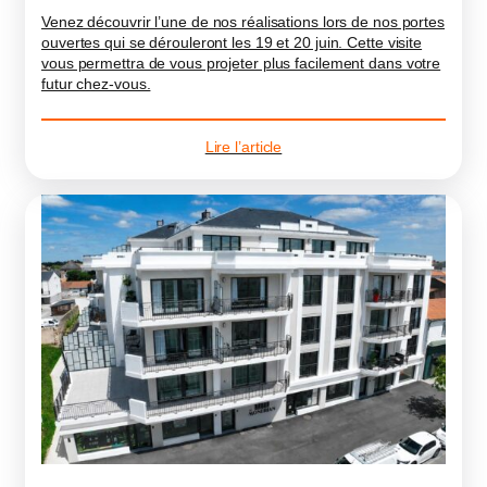
Venez découvrir l’une de nos réalisations lors de nos portes
ouvertes qui se dérouleront les 19 et 20 juin. Cette visite
vous permettra de vous projeter plus facilement dans votre
futur chez-vous.
Lire l’article