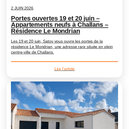
2 JUIN 2026
Portes ouvertes 19 et 20 juin –
Appartements neufs à Challans –
Résidence Le Mondrian
Les 19 et 20 juin, Satov vous ouvre les portes de la
résidence Le Mondrian, une adresse rare située en plein
centre-ville de Challans.
Lire l’article