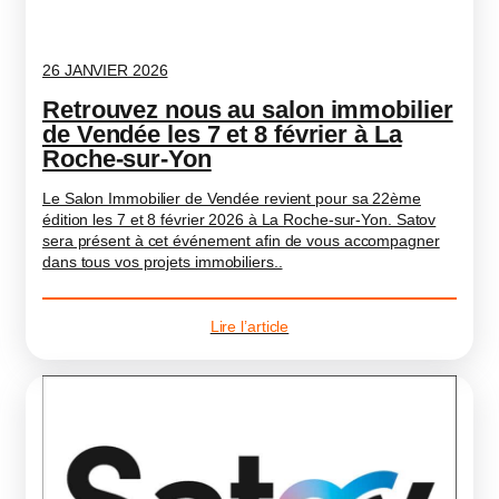
26 JANVIER 2026
Retrouvez nous au salon immobilier
de Vendée les 7 et 8 février à La
Roche-sur-Yon
Le Salon Immobilier de Vendée revient pour sa 22ème
édition les 7 et 8 février 2026 à La Roche-sur-Yon. Satov
sera présent à cet événement afin de vous accompagner
dans tous vos projets immobiliers..
Lire l’article