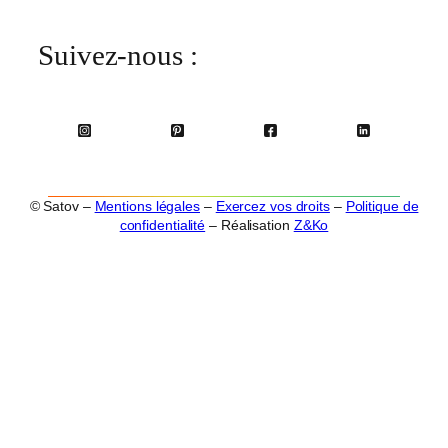
Suivez-nous :
© Satov –
Mentions légales
–
Exercez vos droits
–
Politique de
confidentialité
– Réalisation
Z&Ko