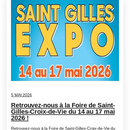
5 MAI 2026
Retrouvez-nous à la Foire de Saint-
Gilles-Croix-de-Vie du 14 au 17 mai
2026 !
Retrouvez-nous à la Foire de Saint-Gilles-Croix-de-Vie du