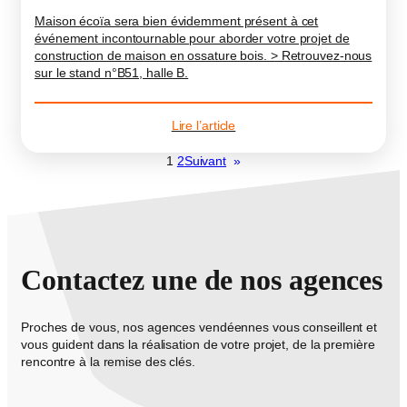
Maison écoïa sera bien évidemment présent à cet
événement incontournable pour aborder votre projet de
construction de maison en ossature bois. > Retrouvez-nous
sur le stand n°B51, halle B.
Lire l’article
1
2
Suivant
»
Contactez une de nos agences
Proches de vous, nos agences vendéennes vous conseillent et
vous guident dans la réalisation de votre projet, de la première
rencontre à la remise des clés.