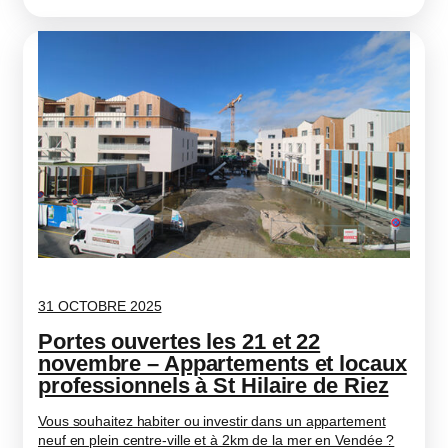
31 OCTOBRE 2025
Portes ouvertes les 21 et 22
novembre – Appartements et locaux
professionnels à St Hilaire de Riez
Vous souhaitez habiter ou investir dans un appartement
neuf en plein centre-ville et à 2km de la mer en Vendée ?