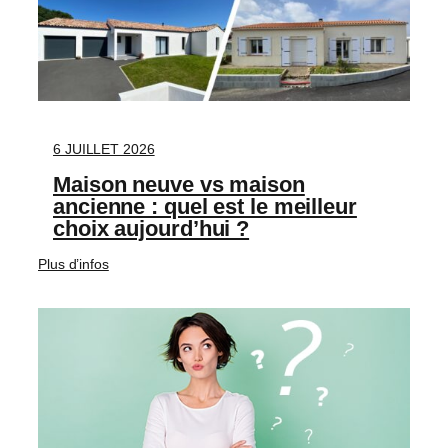
6 JUILLET 2026
Maison neuve vs maison
ancienne : quel est le meilleur
choix aujourd’hui ?
Plus d’infos