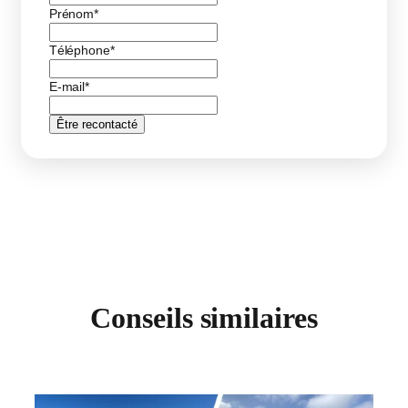
Prénom
*
Téléphone
*
E-mail
*
Être recontacté
Conseils similaires