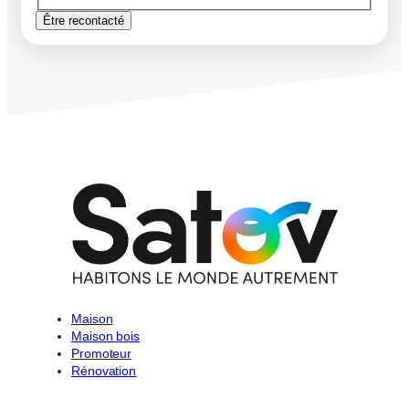
Être recontacté
Maison
Maison bois
Promoteur
Rénovation