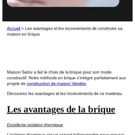
Accueil
>
Les avantages et les inconvénients de construire sa
maison en brique
Maison Satov a fait le choix de la brique pour son mode
constructif. Notre méthode en brique s’intègre parfaitement aux
projets de
construction de maison Vendée
.
Découvrez les avantages et les inconvénients de ce matériau.
Les avantages de la brique
Excellente isolation thermique
L’isolation thermique est un aspect indispensable pour assurer