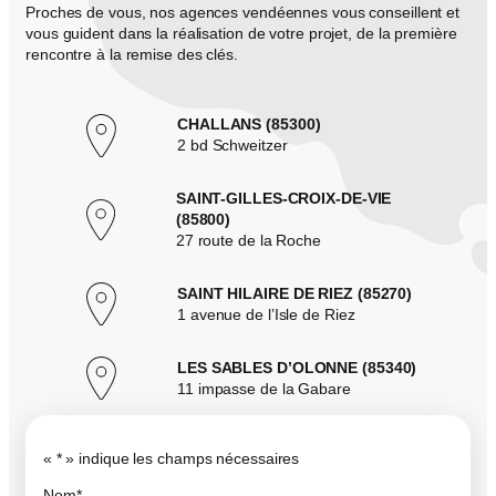
Proches de vous, nos agences vendéennes vous conseillent et
vous guident dans la réalisation de votre projet, de la première
rencontre à la remise des clés.
CHALLANS (85300)
2 bd Schweitzer
SAINT-GILLES-CROIX-DE-VIE
(85800)
27 route de la Roche
SAINT HILAIRE DE RIEZ (85270)
1 avenue de l’Isle de Riez
LES SABLES D’OLONNE (85340)
11 impasse de la Gabare
«
*
» indique les champs nécessaires
Nom
*