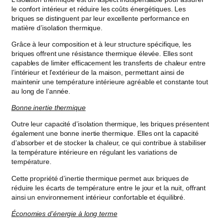
le confort intérieur et réduire les coûts énergétiques. Les
briques se distinguent par leur excellente performance en
matière d’isolation thermique.
Grâce à leur composition et à leur structure spécifique, les
briques offrent une résistance thermique élevée. Elles sont
capables de limiter efficacement les transferts de chaleur entre
l’intérieur et l’extérieur de la maison, permettant ainsi de
maintenir une température intérieure agréable et constante tout
au long de l’année.
Bonne inertie thermique
Outre leur capacité d’isolation thermique, les briques présentent
également une bonne inertie thermique. Elles ont la capacité
d’absorber et de stocker la chaleur, ce qui contribue à stabiliser
la température intérieure en régulant les variations de
température.
Cette propriété d’inertie thermique permet aux briques de
réduire les écarts de température entre le jour et la nuit, offrant
ainsi un environnement intérieur confortable et équilibré.
Économies d’énergie à long terme