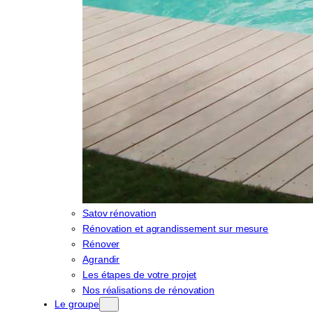
Satov rénovation
Rénovation et agrandissement sur mesure
Rénover
Agrandir
Les étapes de votre projet
Nos réalisations de rénovation
Le groupe