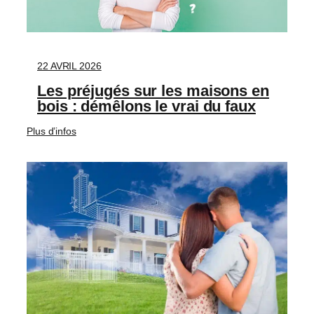
22 AVRIL 2026
Les préjugés sur les maisons en
bois : démêlons le vrai du faux
Plus d’infos