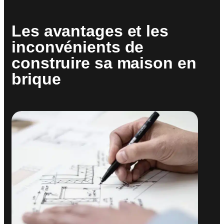
Les avantages et les
inconvénients de
construire sa maison en
brique