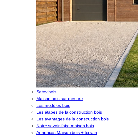
Satov bois
Maison bois sur-mesure
Les modèles bois
Les étapes de la construction bois
Les avantages de la construction bois
Notre savoir-faire maison bois
Annonces Maison bois + terrain