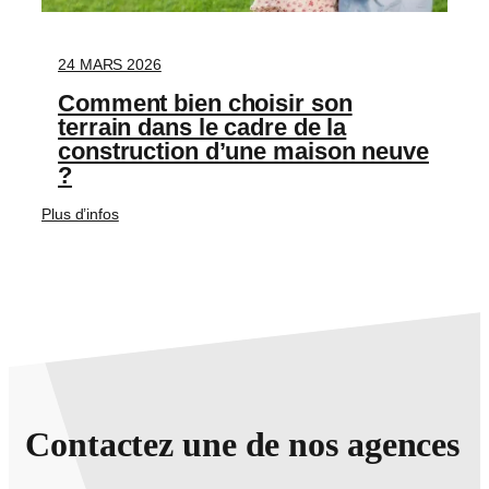
24 MARS 2026
Comment bien choisir son
terrain dans le cadre de la
construction d’une maison neuve
?
Plus d’infos
Contactez une de nos agences