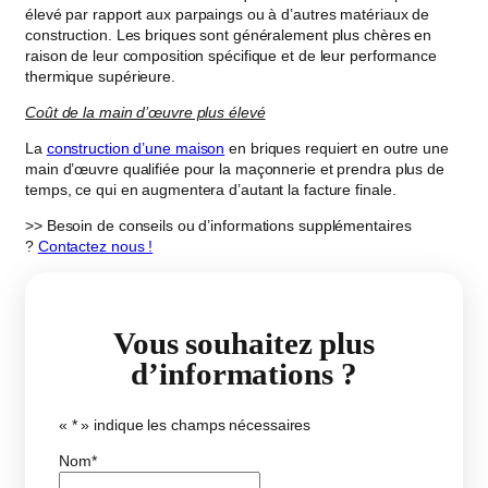
élevé par rapport aux parpaings ou à d’autres matériaux de
construction. Les briques sont généralement plus chères en
raison de leur composition spécifique et de leur performance
thermique supérieure.
Coût de la main d’œuvre plus élevé
La
construction d’une maison
en briques requiert en outre une
main d’œuvre qualifiée pour la maçonnerie et prendra plus de
temps, ce qui en augmentera d’autant la facture finale.
>> Besoin de conseils ou d’informations supplémentaires
?
Contactez nous !
Vous souhaitez plus
d’informations ?
«
*
» indique les champs nécessaires
Nom
*