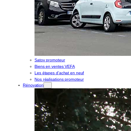
Satov promoteur
Biens en ventes VEFA
Les étapes d’achat en neuf
Nos réalisations promoteur
Rénovation