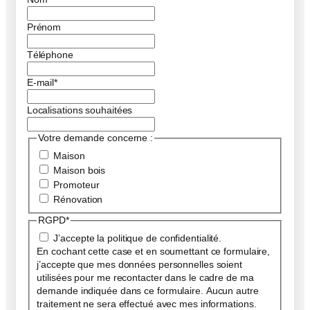
Prénom
Téléphone
E-mail
*
Localisations souhaitées
Votre demande concerne :
Maison
Maison bois
Promoteur
Rénovation
RGPD
*
J’accepte la politique de confidentialité.
En cochant cette case et en soumettant ce formulaire,
j’accepte que mes données personnelles soient
utilisées pour me recontacter dans le cadre de ma
demande indiquée dans ce formulaire. Aucun autre
traitement ne sera effectué avec mes informations.