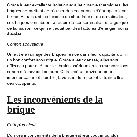
Grâce à leur excellente isolation et à leur inertie thermiques, les
briques permettent de réaliser des économies d’énergie à long
terme. En utilisant les besoins de chauffage et de climatisation,
ces briques contribuent à réduire la consommation énergétique
de la maison, ce qui se traduit par des factures d’énergie moins
élevées.
Confort acoustique
Un autre avantage des briques réside dans leur capacité à offrir
un bon confort acoustique. Grâce à leur densité, elles sont
efficaces pour atténuer les bruits extérieurs et les transmissions
sonores à travers les murs. Cela créé un environnement
intérieur calme et paisible, favorisant le repos et la tranquillité
des occupants.
Les inconvénients de la
brique
Coût plus élevé
L’un des inconvénients de la brique est leur coût initial plus