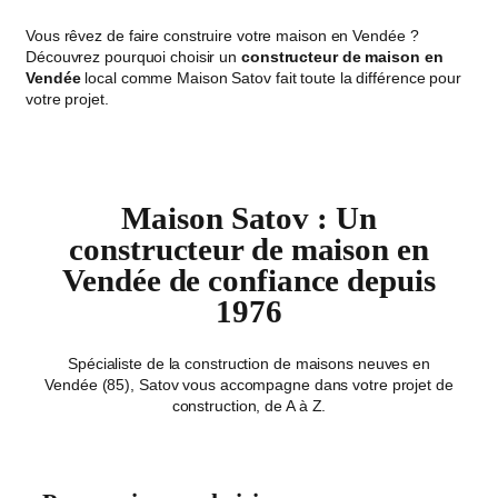
Vous rêvez de faire construire votre maison en Vendée ?
Découvrez pourquoi choisir un
constructeur de maison en
Vendée
local comme Maison Satov fait toute la différence pour
votre projet.
Maison Satov : Un
constructeur de maison en
Vendée de confiance depuis
1976
Spécialiste de la construction de maisons neuves en
Vendée (85), Satov vous accompagne dans votre projet de
construction, de A à Z.