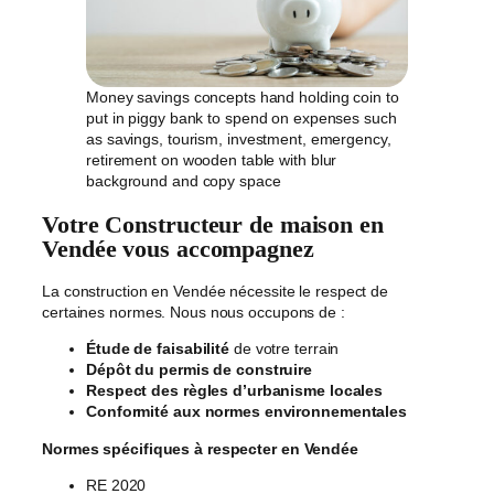
Money savings concepts hand holding coin to
put in piggy bank to spend on expenses such
as savings, tourism, investment, emergency,
retirement on wooden table with blur
background and copy space
Votre Constructeur de maison en
Vendée vous accompagnez
La construction en Vendée nécessite le respect de
certaines normes. Nous nous occupons de :
Étude de faisabilité
de votre terrain
Dépôt du permis de construire
Respect des règles d’urbanisme locales
Conformité aux normes environnementales
Normes spécifiques à respecter en Vendée
RE 2020