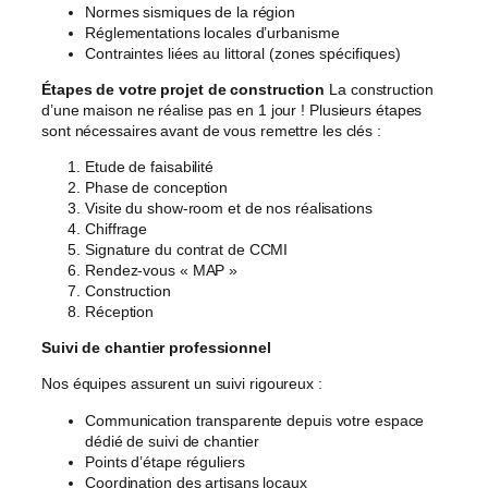
Normes sismiques de la région
Réglementations locales d’urbanisme
Contraintes liées au littoral (zones spécifiques)
Étapes de votre projet de construction
La construction
d’une maison ne réalise pas en 1 jour ! Plusieurs étapes
sont nécessaires avant de vous remettre les clés :
Etude de faisabilité
Phase de conception
Visite du show-room et de nos réalisations
Chiffrage
Signature du contrat de CCMI
Rendez-vous « MAP »
Construction
Réception
Suivi de chantier professionnel
Nos équipes assurent un suivi rigoureux :
Communication transparente depuis votre espace
dédié de suivi de chantier
Points d’étape réguliers
Coordination des artisans locaux