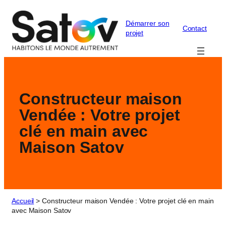
Aller
au
Démarrer son
contenu
Contact
projet
Constructeur maison
Vendée : Votre projet
clé en main avec
Maison Satov
Accueil
>
Constructeur maison Vendée : Votre projet clé en main
avec Maison Satov