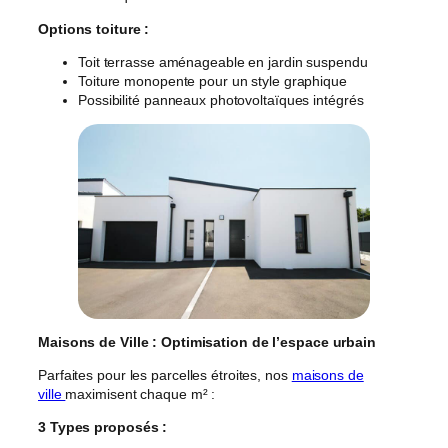
Options toiture :
Toit terrasse aménageable en jardin suspendu
Toiture monopente pour un style graphique
Possibilité panneaux photovoltaïques intégrés
Maisons de Ville : Optimisation de l’espace urbain
Parfaites pour les parcelles étroites, nos
maisons de
ville
maximisent chaque m² :
3 Types proposés :