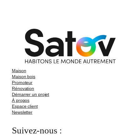
Maison
Maison bois
Promoteur
Rénovation
Démarrer un projet
À propos
Espace client
Newsletter
Suivez-nous :