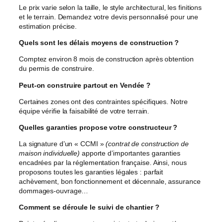
Le prix varie selon la taille, le style architectural, les finitions
et le terrain. Demandez votre devis personnalisé pour une
estimation précise.
Quels sont les délais moyens de construction ?
Comptez environ 8 mois de construction après obtention
du permis de construire.
Peut-on construire partout en Vendée ?
Certaines zones ont des contraintes spécifiques. Notre
équipe vérifie la faisabilité de votre terrain.
Quelles garanties propose votre constructeur ?
La signature d’un « CCMI »
(contrat de construction de
maison individuelle)
apporte d’importantes garanties
encadrées par la réglementation française. Ainsi, nous
proposons toutes les garanties légales : parfait
achèvement, bon fonctionnement et décennale, assurance
dommages-ouvrage…
Comment se déroule le suivi de chantier ?