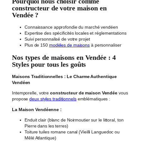
Pourquoi nous choisir comme
constructeur de votre maison en
Vendée ?
Connaissance approfondie du marché vendéen
Expertise des spécificités locales et réglementations
Suivi personnalisé de votre projet
Plus de 150
modèles de maisons
à personnaliser
Nos types de maisons en Vendée : 4
Styles pour tous les goûts
Maisons Traditionnelles : Le Charme Authentique
Vendéen
Intemporelle, votre
constructeur de maison Vendée
vous
propose
deux styles traditionnels
emblématiques :
La Maison Vendéenne :
Enduit clair (blanc de Noirmoutier sur le littoral, ton
Pierre dans les terres)
Toiture tuiles romane canal (Vieilli Languedoc ou
Mêlé Atlantique)