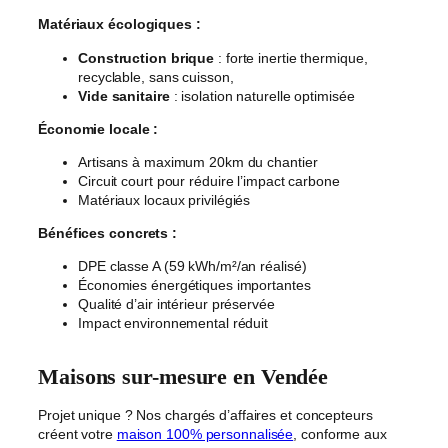
Matériaux écologiques :
Construction brique
: forte inertie thermique,
recyclable, sans cuisson,
Vide sanitaire
: isolation naturelle optimisée
Économie locale :
Artisans à maximum 20km du chantier
Circuit court pour réduire l’impact carbone
Matériaux locaux privilégiés
Bénéfices concrets :
DPE classe A (59 kWh/m²/an réalisé)
Économies énergétiques importantes
Qualité d’air intérieur préservée
Impact environnemental réduit
Maisons sur-mesure en Vendée
Projet unique ? Nos chargés d’affaires et concepteurs
créent votre
maison 100% personnalisée
, conforme aux