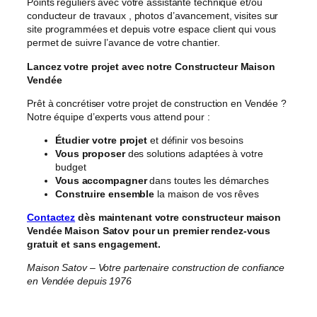
Points réguliers avec votre assistante technique et/ou
conducteur de travaux , photos d’avancement, visites sur
site programmées et depuis votre espace client qui vous
permet de suivre l’avance de votre chantier.
Lancez votre projet avec notre Constructeur Maison
Vendée
Prêt à concrétiser votre projet de construction en Vendée ?
Notre équipe d’experts vous attend pour :
Étudier votre projet
et définir vos besoins
Vous proposer
des solutions adaptées à votre
budget
Vous accompagner
dans toutes les démarches
Construire ensemble
la maison de vos rêves
Contactez
dès maintenant votre constructeur maison
Vendée Maison Satov pour un premier rendez-vous
gratuit et sans engagement.
Maison Satov – Votre partenaire construction de confiance
en Vendée depuis 1976