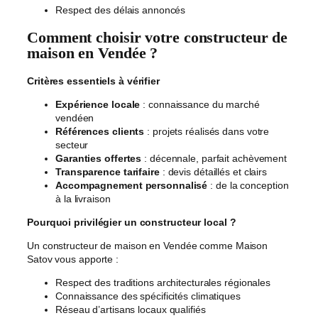
Respect des délais annoncés
Comment choisir votre constructeur de
maison en Vendée ?
Critères essentiels à vérifier
Expérience locale
: connaissance du marché
vendéen
Références clients
: projets réalisés dans votre
secteur
Garanties offertes
: décennale, parfait achèvement
Transparence tarifaire
: devis détaillés et clairs
Accompagnement personnalisé
: de la conception
à la livraison
Pourquoi privilégier un constructeur local ?
Un constructeur de maison en Vendée comme Maison
Satov vous apporte :
Respect des traditions architecturales régionales
Connaissance des spécificités climatiques
Réseau d’artisans locaux qualifiés