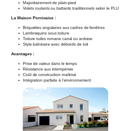
Majoritairement de plain-pied
Volets roulants ou battants traditionnels selon le PLU
La Maison Pornicaise :
Briquettes angulaires aux cadres de fenêtres
Lambrequins sous toiture
Toiture tuiles romane canal ou ardoise
Style balnéaire avec débords de toit
Avantages :
Prise de valeur dans le temps
Résistance aux intempéries
Coût de construction maîtrisé
Intégration parfaite à l’environnement