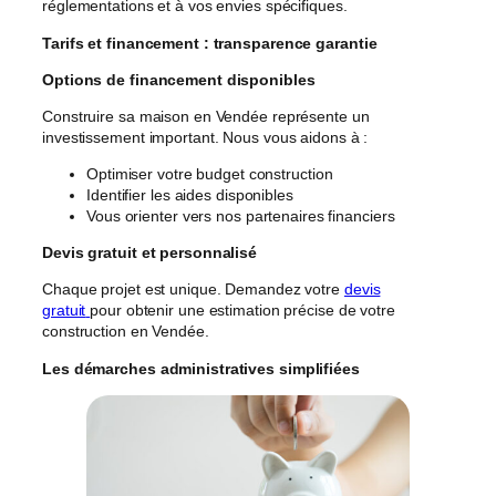
réglementations et à vos envies spécifiques.
Tarifs et financement : transparence garantie
Options de financement disponibles
Construire sa maison en Vendée représente un
investissement important. Nous vous aidons à :
Optimiser votre budget construction
Identifier les aides disponibles
Vous orienter vers nos partenaires financiers
Devis gratuit et personnalisé
Chaque projet est unique. Demandez votre
devis
gratuit
pour obtenir une estimation précise de votre
construction en Vendée.
Les démarches administratives simplifiées