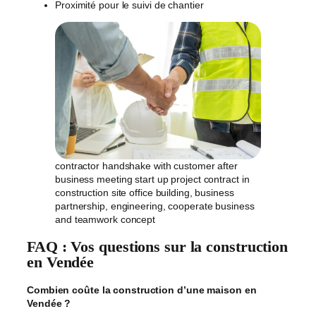
Proximité pour le suivi de chantier
contractor handshake with customer after
business meeting start up project contract in
construction site office building, business
partnership, engineering, cooperate business
and teamwork concept
FAQ : Vos questions sur la construction
en Vendée
Combien coûte la construction d’une maison en
Vendée ?