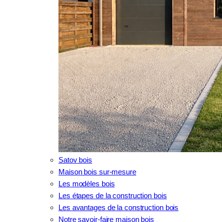
Satov bois
Maison bois sur-mesure
Les modèles bois
Les étapes de la construction bois
Les avantages de la construction bois
Notre savoir-faire maison bois